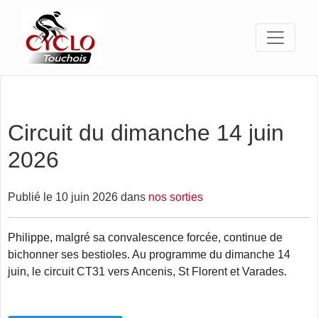
Circuit du dimanche 14 juin
2026
Publié le 10 juin 2026 dans
nos sorties
Philippe, malgré sa convalescence forcée, continue de
bichonner ses bestioles. Au programme du dimanche 14
juin, le circuit CT31 vers Ancenis, St Florent et Varades.