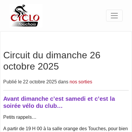
Circuit du dimanche 26
octobre 2025
Publié le 22 octobre 2025 dans
nos sorties
Avant dimanche c’est samedi et c’est la
soirée vélo du club…
Petits rappels…
A partir de 19 H 00 à la salle orange des Touches, pour bien