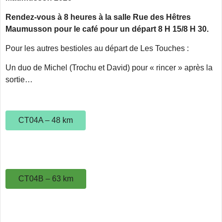
Rendez-vous à 8 heures à la salle Rue des Hêtres
Maumusson pour le café pour un départ 8 H 15/8 H 30.
Pour les autres bestioles au départ de Les Touches :
Un duo de Michel (Trochu et David) pour « rincer » après la
sortie…
CT04A – 48 km
CT04B – 63 km