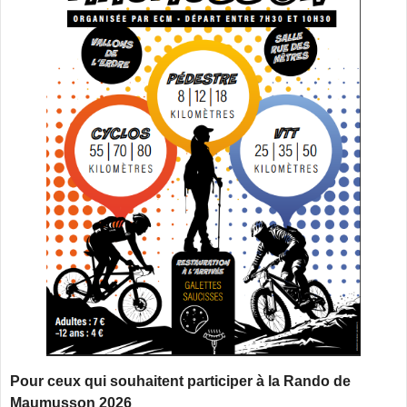
Pour ceux qui souhaitent participer à la Rando de
Maumusson 2026