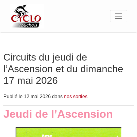
Circuits du jeudi de
l’Ascension et du dimanche
17 mai 2026
Publié le 12 mai 2026 dans
nos sorties
Jeudi de l’Ascension