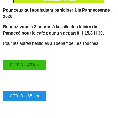
Pour ceux qui souhaitent participer à la Pannecéenne
2026
Rendez-vous à 8 heures à la salle des loisirs de
Pannecé pour le café pour un départ 8 H 15/8 H 30.
Pour les autres bestioles au départ de Les Touches :
CT01A – 49 km
CT01B – 65 km