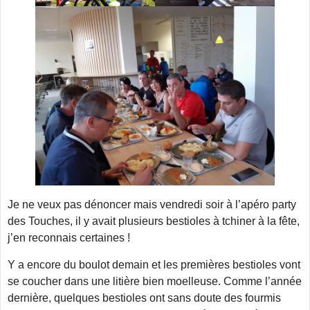
Je ne veux pas dénoncer mais vendredi soir à l’apéro party
des Touches, il y avait plusieurs bestioles à tchiner à la fête,
j’en reconnais certaines !
Y a encore du boulot demain et les premières bestioles vont
se coucher dans une litière bien moelleuse. Comme l’année
dernière, quelques bestioles ont sans doute des fourmis