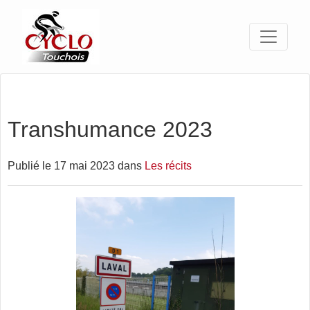
Transhumance 2023
Publié le 17 mai 2023 dans
Les récits