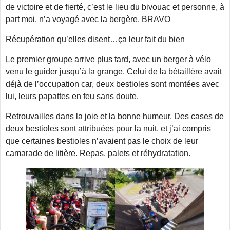
de victoire et de fierté, c’est le lieu du bivouac et personne, à
part moi, n’a voyagé avec la bergère. BRAVO
Récupération qu’elles disent…ça leur fait du bien
Le premier groupe arrive plus tard, avec un berger à vélo
venu le guider jusqu’à la grange. Celui de la bétaillère avait
déjà de l’occupation car, deux bestioles sont montées avec
lui, leurs papattes en feu sans doute.
Retrouvailles dans la joie et la bonne humeur. Des cases de
deux bestioles sont attribuées pour la nuit, et j’ai compris
que certaines bestioles n’avaient pas le choix de leur
camarade de litière. Repas, palets et réhydratation.