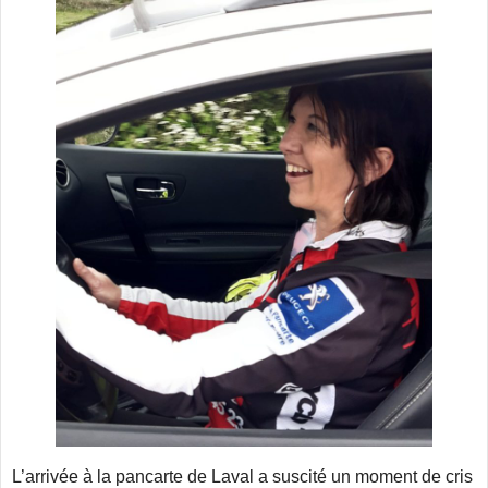
L’arrivée à la pancarte de Laval a suscité un moment de cris