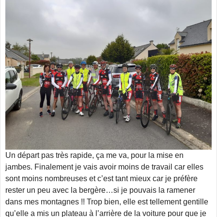
Un départ pas très rapide, ça me va, pour la mise en
jambes. Finalement je vais avoir moins de travail car elles
sont moins nombreuses et c’est tant mieux car je préfère
rester un peu avec la bergère…si je pouvais la ramener
dans mes montagnes !! Trop bien, elle est tellement gentille
qu’elle a mis un plateau à l’arrière de la voiture pour que je