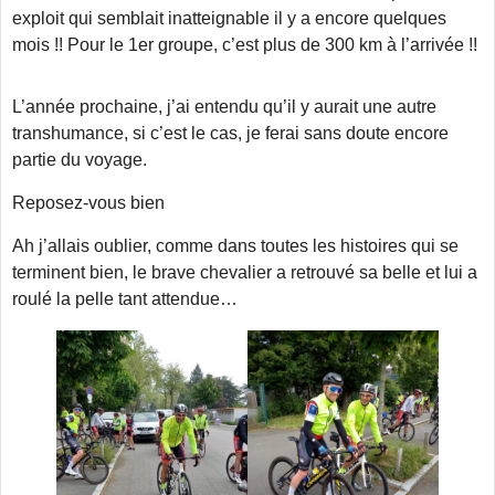
exploit qui semblait inatteignable il y a encore quelques
mois !! Pour le 1er groupe, c’est plus de 300 km à l’arrivée !!
L’année prochaine, j’ai entendu qu’il y aurait une autre
transhumance, si c’est le cas, je ferai sans doute encore
partie du voyage.
Reposez-vous bien
Ah j’allais oublier, comme dans toutes les histoires qui se
terminent bien, le brave chevalier a retrouvé sa belle et lui a
roulé la pelle tant attendue…